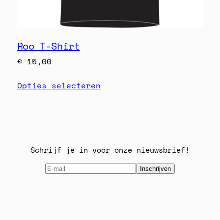
Roo T-Shirt
€
15,00
Opties selecteren
Schrijf je in voor onze nieuwsbrief!