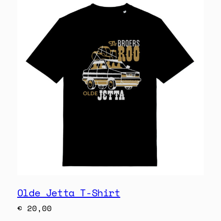
Olde Jetta T-Shirt
€
20,00