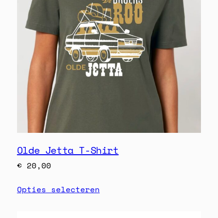
Olde Jetta T-Shirt
€
20,00
Opties selecteren