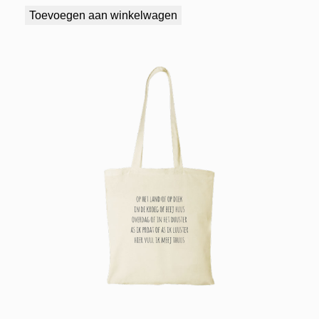
Toevoegen aan winkelwagen