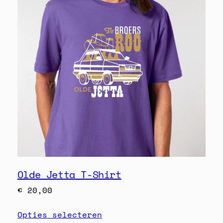
Olde Jetta T-Shirt
€
20,00
Opties selecteren