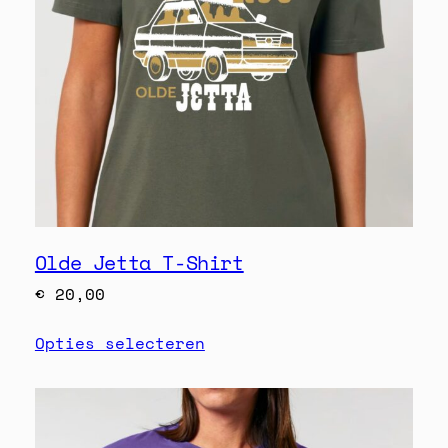
Olde Jetta T-Shirt
€
20,00
Opties selecteren