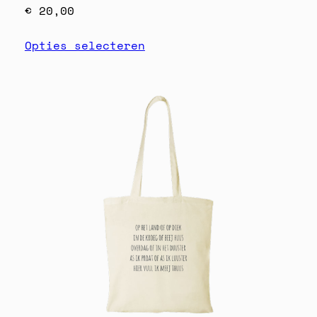
€
20,00
Opties selecteren