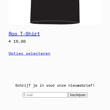
Roo T-Shirt
€
15,00
Opties selecteren
Schrijf je in voor onze nieuwsbrief!