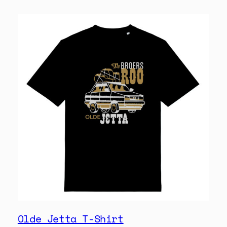
Olde Jetta T-Shirt